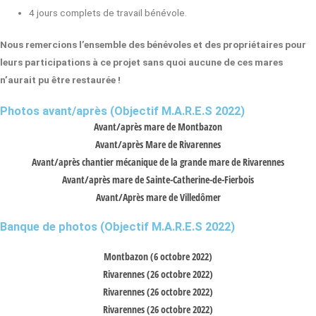
4 jours complets de travail bénévole.
Nous remercions l’ensemble des bénévoles et des propriétaires pour
leurs participations à ce projet sans quoi aucune de ces mares
n’aurait pu être restaurée !
Photos avant/après (Objectif M.A.R.E.S 2022)
Avant/après mare de Montbazon
Avant/après Mare de Rivarennes
Avant/après chantier mécanique de la grande mare de Rivarennes
Avant/après mare de Sainte-Catherine-de-Fierbois
Avant/Après mare de Villedômer
Banque de photos (Objectif M.A.R.E.S 2022)
Montbazon (6 octobre 2022)
Rivarennes (26 octobre 2022)
Rivarennes (26 octobre 2022)
Rivarennes (26 octobre 2022)