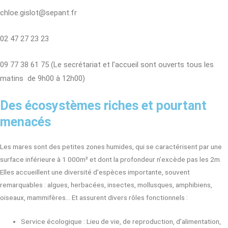
chloe.gislot@sepant.fr
02 47 27 23 23
09 77 38 61 75 (Le secrétariat et l’accueil sont ouverts tous les
matins de 9h00 à 12h00)
Des écosystèmes riches et pourtant
menacés
Les mares sont des petites zones humides, qui se caractérisent par une
surface inférieure à 1 000m² et dont la profondeur n’excède pas les 2m.
Elles accueillent une diversité d’espèces importante, souvent
remarquables : algues, herbacées, insectes, mollusques, amphibiens,
oiseaux, mammifères… Et assurent divers rôles fonctionnels :
Service écologique : Lieu de vie, de reproduction, d’alimentation,