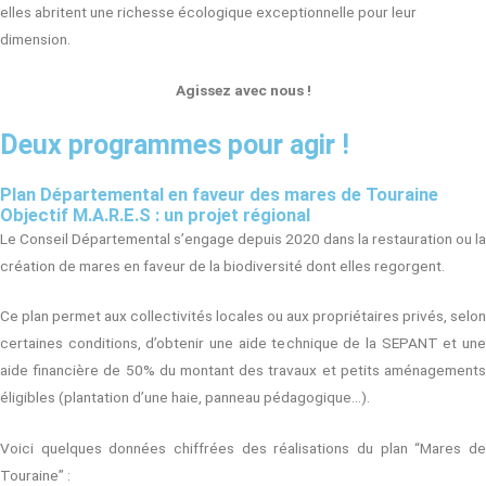
elles abritent une richesse écologique exceptionnelle pour leur
dimension.
Agissez avec nous !
Deux programmes pour agir !
Plan Départemental en faveur des mares de Touraine
Objectif M.A.R.E.S : un projet régional
Le Conseil Départemental s’engage depuis 2020 dans la restauration ou la
création de mares en faveur de la biodiversité dont elles regorgent.
Ce plan permet aux collectivités locales ou aux propriétaires privés, selon
certaines conditions, d’obtenir une aide technique de la SEPANT et une
aide financière de 50% du montant des travaux et petits aménagements
éligibles (plantation d’une haie, panneau pédagogique…).
Voici quelques données chiffrées des réalisations du plan “Mares de
Touraine” :