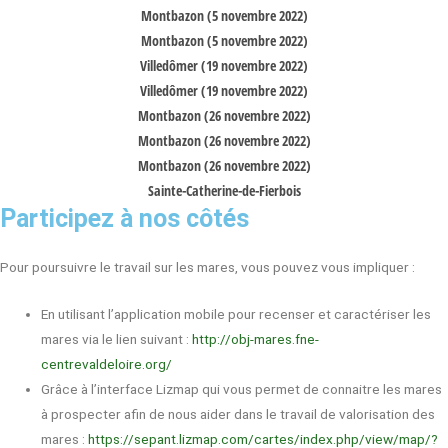
Montbazon (5 novembre 2022)
Montbazon (5 novembre 2022)
Villedômer (19 novembre 2022)
Villedômer (19 novembre 2022)
Montbazon (26 novembre 2022)
Montbazon (26 novembre 2022)
Montbazon (26 novembre 2022)
Sainte-Catherine-de-Fierbois
Participez à nos côtés
Pour poursuivre le travail sur les mares, vous pouvez vous impliquer :
En utilisant l’application mobile pour recenser et caractériser les
mares via le lien suivant :
http://obj-mares.fne-
centrevaldeloire.org/
Grâce à l’interface Lizmap qui vous permet de connaitre les mares
à prospecter afin de nous aider dans le travail de valorisation des
mares :
https://sepant.lizmap.com/cartes/index.php/view/map/?