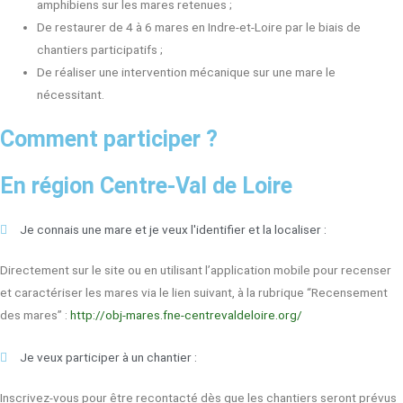
amphibiens sur les mares retenues ;
De restaurer de 4 à 6 mares en Indre-et-Loire par le biais de
chantiers participatifs ;
De réaliser une intervention mécanique sur une mare le
nécessitant.
Comment participer ?
En région Centre-Val de Loire
Je connais une mare et je veux l'identifier et la localiser :
Directement sur le site ou en utilisant l’application mobile pour recenser
et caractériser les mares via le lien suivant, à la rubrique “Recensement
des mares” :
http://obj-mares.fne-centrevaldeloire.org/
Je veux participer à un chantier :
Inscrivez-vous pour être recontacté dès que les chantiers seront prévus