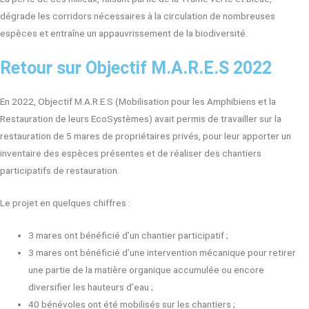
dégrade les corridors nécessaires à la circulation de nombreuses
espèces et entraîne un appauvrissement de la biodiversité.
Retour sur Objectif M.A.R.E.S 2022
En 2022, Objectif M.A.R.E.S (Mobilisation pour les Amphibiens et la
Restauration de leurs EcoSystèmes) avait permis de travailler sur la
restauration de 5 mares de propriétaires privés, pour leur apporter un
inventaire des espèces présentes et de réaliser des chantiers
participatifs de restauration.
Le projet en quelques chiffres :
3 mares ont bénéficié d’un chantier participatif ;
3 mares ont bénéficié d’une intervention mécanique pour retirer
une partie de la matière organique accumulée ou encore
diversifier les hauteurs d’eau ;
40 bénévoles ont été mobilisés sur les chantiers ;