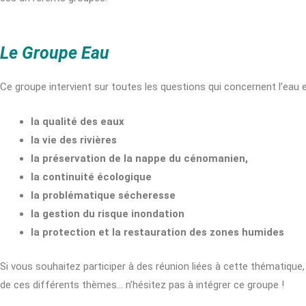
Le Groupe Eau
Ce groupe intervient sur toutes les questions qui concernent l’eau e
la qualité des eaux
la vie des rivières
la préservation de la nappe du cénomanien,
la continuité écologique
la problématique sécheresse
la gestion du risque inondation
la protection et la restauration des zones humides
Si vous souhaitez participer à des réunion liées à cette thématique
de ces différents thèmes… n’hésitez pas à intégrer ce groupe !