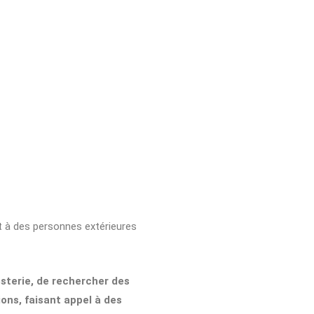
et à des personnes extérieures
esterie, de rechercher des
ons, faisant appel à des