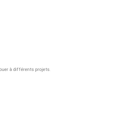
buer à différents projets.