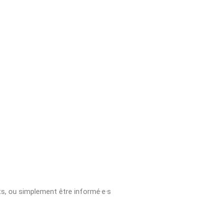
ets, ou simplement être informé·e·s