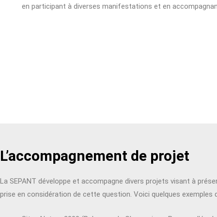
en participant à diverses manifestations et en accompagnant
L’accompagnement de projet
La SEPANT développe et accompagne divers projets visant à préserve
prise en considération de cette question. Voici quelques exemples d