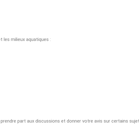
t les milieux aquatiques :
, prendre part aux discussions et donner votre avis sur certains suj