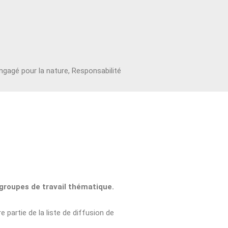
engagé pour la nature, Responsabilité
 groupes de travail thématique.
 partie de la liste de diffusion de