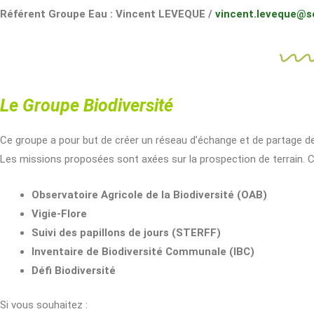
Référent Groupe Eau : Vincent LEVEQUE /
vincent.leveque@s
Le Groupe Biodiversité
Ce groupe a pour but de créer un réseau d’échange et de partage de 
Les missions proposées sont axées sur la prospection de terrain. Ch
Observatoire Agricole de la Biodiversité (OAB)
Vigie-Flore
Suivi des papillons de jours (STERFF)
Inventaire de Biodiversité Communale (IBC)
Défi Biodiversité
Si vous souhaitez :