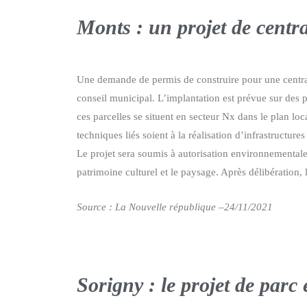
Monts : un projet de centr
Une demande de permis de construire pour une central
conseil municipal. L’implantation est prévue sur des 
ces parcelles se situent en secteur Nx dans le plan lo
techniques liés soient à la réalisation d’infrastructure
Le projet sera soumis à autorisation environnementale et
patrimoine culturel et le paysage. Après délibération, 
Source : La Nouvelle république –24/11/2021
Sorigny : le projet de parc