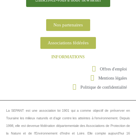
Nos partenaires
Associations fédérées
INFORMATIONS
Offres d'emploi
Mentions légales
Politique de confidentialité
La SEPANT est une association loi 1901 qui a comme objectif de préserver en
Touraine les milieux naturels et d’agir contre les atteintes à l’environnement.
Depuis
1998, elle est devenue fédération départementale des Associations de Protection de
la Nature et de l’Environnement d’Indre et Loire. Elle compte aujourd’hui 16