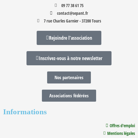
09 77 38 61 75
contact@sepant.fr
7 rue Charles Garnier - 37200 Tours
Rejoindre l'association
Inscrivez-vous à notre newsletter
Nos partenaires
Associations fédérées
Informations
Offres d'emploi
Mentions légales