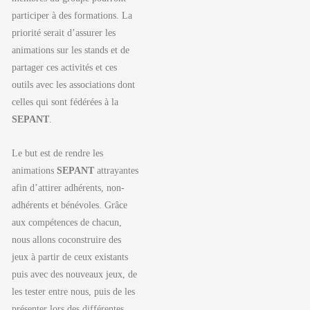
participer à des formations. La
priorité serait d’assurer les
animations sur les stands et de
partager ces activités et ces
outils avec les associations dont
celles qui sont fédérées à la
SEPANT
.
Le but est de rendre les
animations
SEPANT
attrayantes
afin d’attirer adhérents, non-
adhérents et bénévoles. Grâce
aux compétences de chacun,
nous allons coconstruire des
jeux à partir de ceux existants
puis avec des nouveaux jeux, de
les tester entre nous, puis de les
présenter lors des différentes