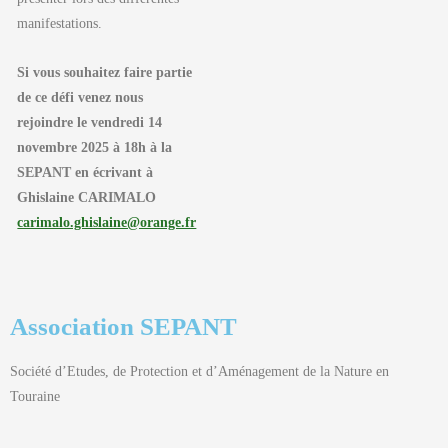
manifestations.
Si vous souhaitez faire partie
de ce défi venez nous
rejoindre le vendredi 14
novembre 2025 à 18h à la
SEPANT
en écrivant à
Ghislaine CARIMALO
carimalo.ghislaine@orange.fr
Association SEPANT
Société d’Etudes, de Protection et d’Aménagement de la Nature en
Touraine