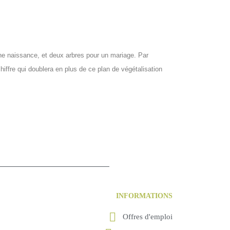
une naissance, et deux arbres pour un mariage. Par
hiffre qui doublera en plus de ce plan de végétalisation
INFORMATIONS
Offres d'emploi