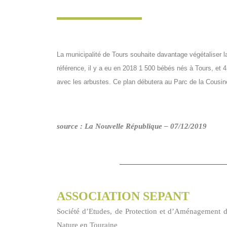
La municipalité de Tours souhaite davantage végétaliser l
référence, il y a eu en 2018 1 500 bébés nés à Tours, et 4
avec les arbustes. Ce plan débutera au Parc de la Cousine
source : La Nouvelle République – 07/12/2019
ASSOCIATION SEPANT
Société d’Etudes, de Protection et d’Aménagement d
Nature en Touraine