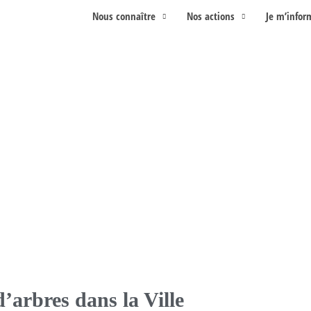
Nous connaître
Nos actions
Je m’infor
’arbres dans la Ville