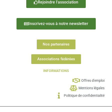
Rejoindre l'association
Inscrivez-vous à notre newsletter
Nos partenaires
Associations fédérées
INFORMATIONS
Offres d'emploi
Mentions légales
Politique de confidentialité