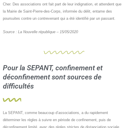
Cher. Des associations ont fait part de leur indignation, et attendent que
la Mairie de Saint-Pierre-des-Corps, informée du délit, entame des
poursuites contre un contrevenant qui a été identifié par un passant.
Source : La Nouvelle république – 15/05/2020
Pour la SEPANT, confinement et
déconfinement sont sources de
difficultés
La SEPANT, comme beaucoup d’associations, a du rapidement
déterminer les règles à suivre en période de confinement, puis de
déconfinement limité, avec des règles strictes de distanciation sociale.