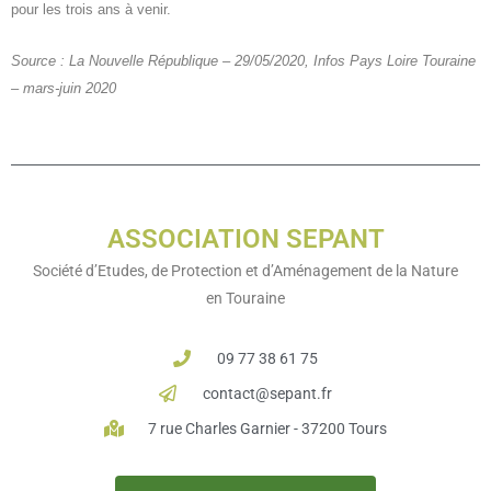
pour les trois ans à venir.
Source : La Nouvelle République – 29/05/2020, Infos Pays Loire Touraine
– mars-juin 2020
ASSOCIATION SEPANT
Société d’Etudes, de Protection et d’Aménagement de la Nature
en Touraine
09 77 38 61 75
contact@sepant.fr
7 rue Charles Garnier - 37200 Tours