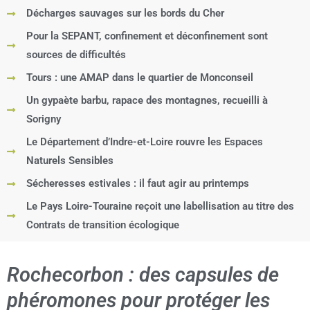
Décharges sauvages sur les bords du Cher
Pour la SEPANT, confinement et déconfinement sont
sources de difficultés
Tours : une AMAP dans le quartier de Monconseil
Un gypaète barbu, rapace des montagnes, recueilli à
Sorigny
Le Département d’Indre-et-Loire rouvre les Espaces
Naturels Sensibles
Sécheresses estivales : il faut agir au printemps
Le Pays Loire-Touraine reçoit une labellisation au titre des
Contrats de transition écologique
Rochecorbon : des capsules de
phéromones pour protéger les