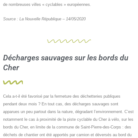
de nombreuses villes « cyclables » européennes.
Source : La Nouvelle République – 14/05/2020
Décharges sauvages sur les bords du
Cher
Cela a-t-il été favorisé par la fermeture des déchetteries publiques
pendant deux mois ? En tout cas, des décharges sauvages sont
apparues un peu partout dans la nature, dégradant l’environnement. C’est
notamment le cas à proximité de la piste cyclable du Cher à vélo, sur les
bords du Cher, en limite de la commune de Saint-Pierre-des-Corps : des
déchets de chantier ont été apportés par camion et déversés au bord du