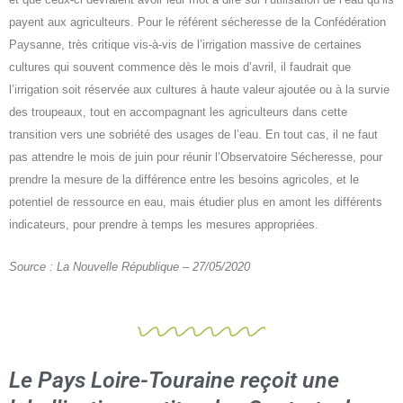
payent aux agriculteurs. Pour le référent sécheresse de la Confédération
Paysanne, très critique vis-à-vis de l’irrigation massive de certaines
cultures qui souvent commence dès le mois d’avril, il faudrait que
l’irrigation soit réservée aux cultures à haute valeur ajoutée ou à la survie
des troupeaux, tout en accompagnant les agriculteurs dans cette
transition vers une sobriété des usages de l’eau. En tout cas, il ne faut
pas attendre le mois de juin pour réunir l’Observatoire Sécheresse, pour
prendre la mesure de la différence entre les besoins agricoles, et le
potentiel de ressource en eau, mais étudier plus en amont les différents
indicateurs, pour prendre à temps les mesures appropriées.
Source : La Nouvelle République – 27/05/2020
Le Pays Loire-Touraine reçoit une