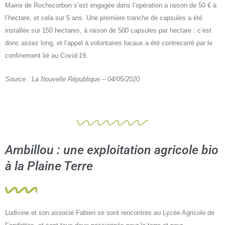
Mairie de Rochecorbon s’est engagée dans l’opération a raison de 50 € à
l’hectare, et cela sur 5 ans. Une première tranche de capsules a été
installée sur 150 hectares, à raison de 500 capsules par hectare : c’est
donc assez long, et l’appel à volontaires locaux a été contrecarré par le
confinement lié au Covid-19.
Source : La Nouvelle République – 04/05/2020
Ambillou : une exploitation agricole bio
à la Plaine Terre
Ludivine et son associé Fabien se sont rencontrés au Lycée Agricole de