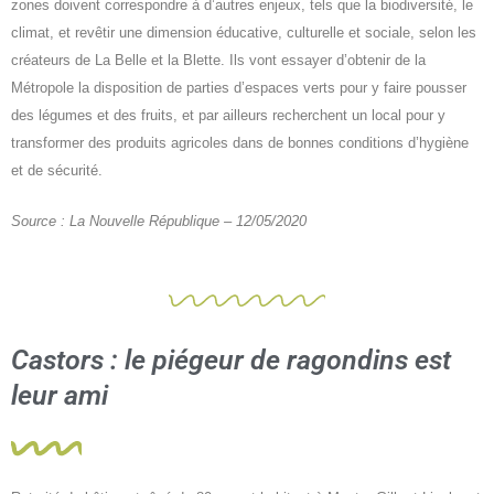
zones doivent correspondre à d’autres enjeux, tels que la biodiversité, le
climat, et revêtir une dimension éducative, culturelle et sociale, selon les
créateurs de La Belle et la Blette. Ils vont essayer d’obtenir de la
Métropole la disposition de parties d’espaces verts pour y faire pousser
des légumes et des fruits, et par ailleurs recherchent un local pour y
transformer des produits agricoles dans de bonnes conditions d’hygiène
et de sécurité.
Source : La Nouvelle République – 12/05/2020
Castors : le piégeur de ragondins est
leur ami