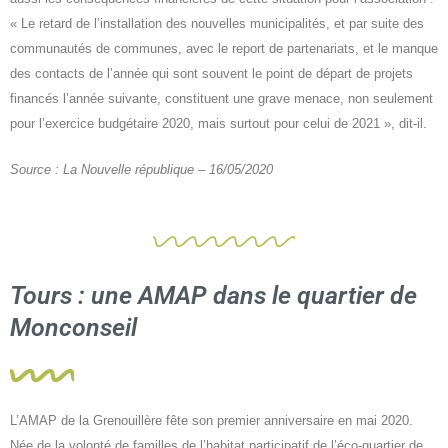
« Le retard de l’installation des nouvelles municipalités, et par suite des
communautés de communes, avec le report de partenariats, et le manque
des contacts de l’année qui sont souvent le point de départ de projets
financés l’année suivante, constituent une grave menace, non seulement
pour l’exercice budgétaire 2020, mais surtout pour celui de 2021 », dit-il.
Source : La Nouvelle république – 16/05/2020
Tours : une AMAP dans le quartier de
Monconseil
L’AMAP de la Grenouillère fête son premier anniversaire en mai 2020.
Née de la volonté de familles de l’habitat participatif de l’éco-quartier de