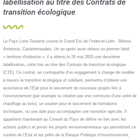
labellisation au titre des Contrats de
transition écologique
Le Pays Loire-Touraine couvre le Grand Est de l’Indre-et-Loire : Blérois,
Amboisie, Castelrenaudais. Un an après avoir obtenu un premier label
« territoire d’industrie », il a obtenu le 26 mai 2020 une deuxième
labellisation, cette fois au titre des Contrats de transition écologique
(CTE). Ce contrat, en contrepartie d’un engagement à change de modèle
à travers la transition écologique et solidaire, permettra d’obtenir une
assistance de l’Etat pour le lancement de nouveaux projets liés à
l’environnement (par exemple la création par une commune d’une unité de
chauffage au bois), un soutien pour le lancement de formations
techniques, ou une aide pour accompagner une transition agricole. Il
appartient maintenant au Conseil du Pays de définir en lien avec les
acteurs publics et privés les projets environnementaux qui permettront ce
soutien de l’Etat et les prêts de la Banque Publique d’Investissement,