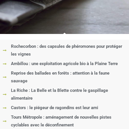
Rochecorbon : des capsules de phéromones pour protéger
les vignes
Ambillou : une exploitation agricole bio à la Plaine Terre
Reprise des ballades en forêts : attention à la faune
sauvage
La Riche : La Belle et la Blette contre le gaspillage
alimentaire
Castors : le piégeur de ragondins est leur ami
Tours Métropole : aménagement de nouvelles pistes
cyclables avec le déconfinement