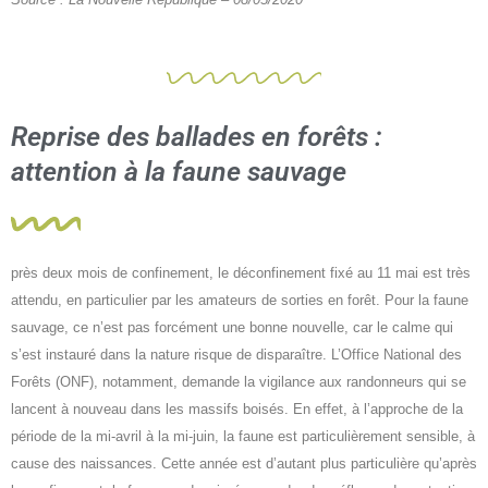
Reprise des ballades en forêts :
attention à la faune sauvage
près deux mois de confinement, le déconfinement fixé au 11 mai est très
attendu, en particulier par les amateurs de sorties en forêt. Pour la faune
sauvage, ce n’est pas forcément une bonne nouvelle, car le calme qui
s’est instauré dans la nature risque de disparaître. L’Office National des
Forêts (ONF), notamment, demande la vigilance aux randonneurs qui se
lancent à nouveau dans les massifs boisés. En effet, à l’approche de la
période de la mi-avril à la mi-juin, la faune est particulièrement sensible, à
cause des naissances. Cette année est d’autant plus particulière qu’après