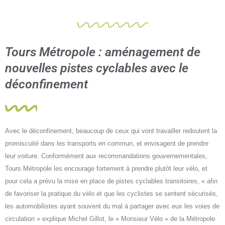
Tours Métropole : aménagement de
nouvelles pistes cyclables avec le
déconfinement
Avec le déconfinement, beaucoup de ceux qui vont travailler redoutent la
promiscuité dans les transports en commun, et envisagent de prendre
leur voiture. Conformément aux recommandations gouvernementales,
Tours Métropole les encourage fortement à prendre plutôt leur vélo, et
pour cela a prévu la mise en place de pistes cyclables transitoires, « afin
de favoriser la pratique du vélo et que les cyclistes se sentent sécurisés,
les automobilistes ayant souvent du mal à partager avec eux les voies de
circulation » explique Michel Gillot, le « Monsieur Vélo » de la Métropole.