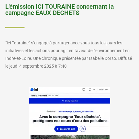
L'émission ICI TOURAINE concernant la
campagne EAUX DECHETS
“ici Touraine” s’engage à partager avec vous tous les jours les
initiatives et les actions pour agir en faveur de l’environnement en
Indre-et-Loire. Une chronique présentée par Isabelle Dorso. Diffusé
le jeudi 4 septembre 2025 à 7:40