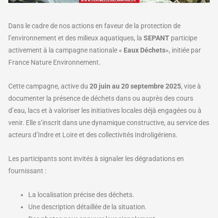
Dans le cadre de nos actions en faveur de la protection de
l’environnement et des milieux aquatiques, la
SEPANT
participe
activement à la campagne nationale «
Eaux Déchets
», initiée par
France Nature Environnement.
Cette campagne, active du
20 juin au 20 septembre 2025
, vise à
documenter la présence de déchets dans ou auprès des cours
d’eau, lacs et à valoriser les initiatives locales déjà engagées ou à
venir. Elle s’inscrit dans une dynamique constructive, au service des
acteurs d’Indre et Loire et des collectivités Indroligériens.
Les participants sont invités à signaler les dégradations en
fournissant :
La localisation précise des déchets.
Une description détaillée de la situation.