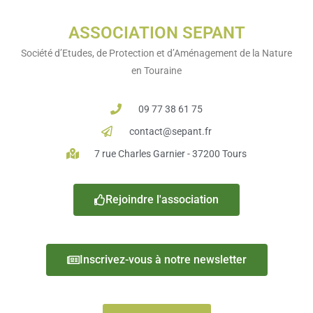
ASSOCIATION SEPANT
Société d’Etudes, de Protection et d’Aménagement de la Nature
en Touraine
09 77 38 61 75
contact@sepant.fr
7 rue Charles Garnier - 37200 Tours
Rejoindre l'association
Inscrivez-vous à notre newsletter