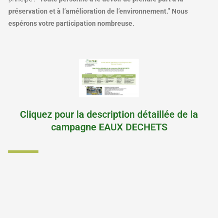
préservation et à l’amélioration de l’environnement.”
Nous
espérons votre participation nombreuse.
Cliquez pour la description détaillée de la
campagne EAUX DECHETS