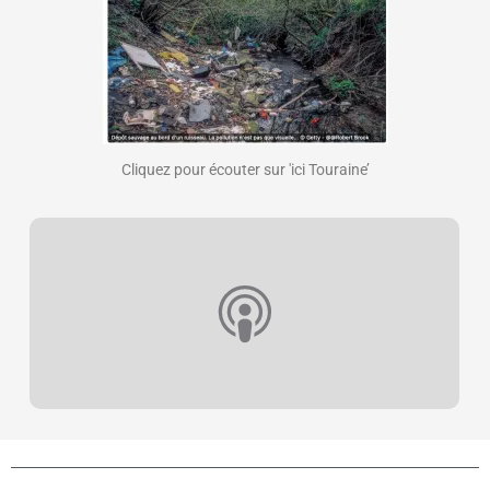
Cliquez pour écouter sur 'ici Touraine’