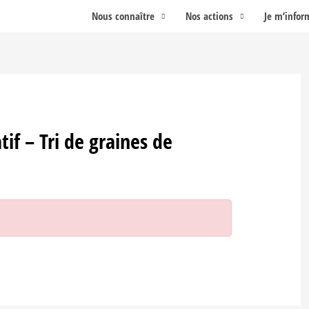
Nous connaître
Nos actions
Je m’infor
tif – Tri de graines de